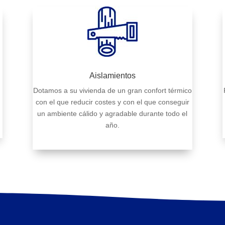
Aislamientos
Dotamos a su vivienda de un gran confort térmico
con el que reducir costes y con el que conseguir
un ambiente cálido y agradable durante todo el
año.