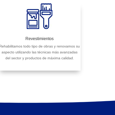
Revestimientos
Rehabilitamos todo tipo de obras y renovamos su
aspecto utilizando las técnicas más avanzadas
del sector y productos de máxima calidad.