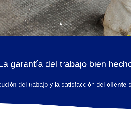
La garantía del trabajo bien hech
ución del trabajo y la satisfacción del
cliente