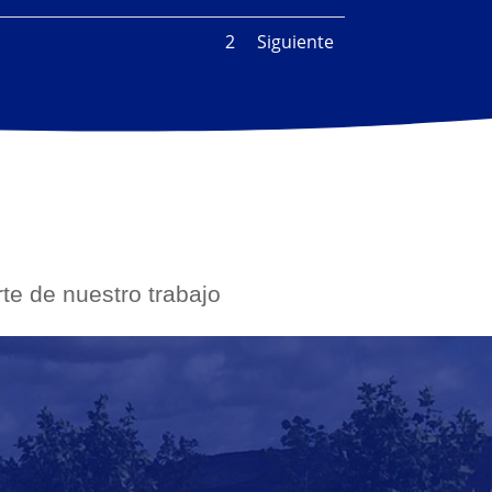
1
2
Siguiente
e de nuestro trabajo