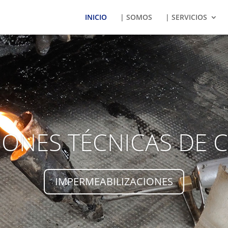
INICIO
| SOMOS
| SERVICIOS
ONES TÉCNICAS DE 
IMPERMEABILIZACIONES