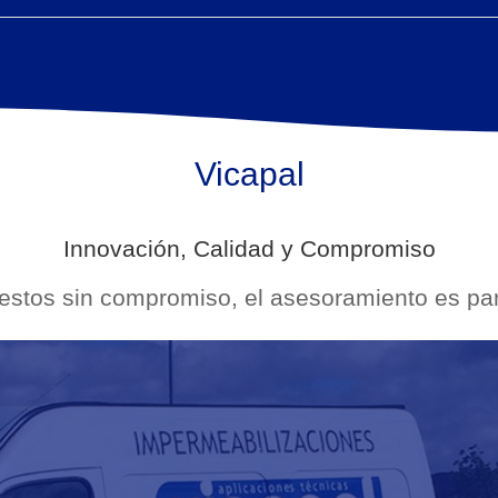
Vicapal
Innovación, Calidad y Compromiso
stos sin compromiso, el asesoramiento es part