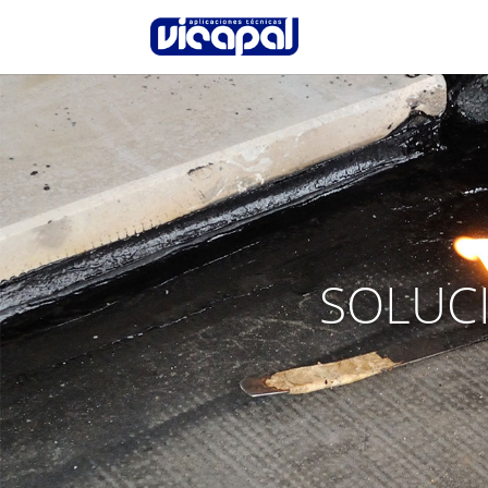
SOLUCI