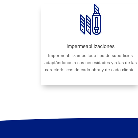
Impermeabilizaciones
Impermeabilizamos todo tipo de superficies
adaptándonos a sus necesidades y a las de las
características de cada obra y de cada cliente.