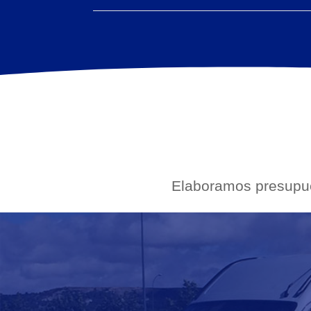
Elaboramos presupue