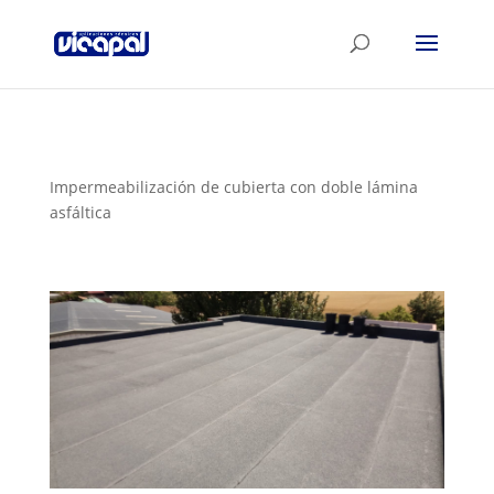
Impermeabilización de cubierta con doble lámina
asfáltica