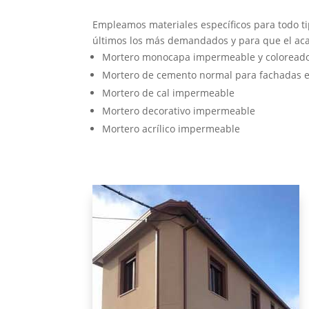
Empleamos materiales específicos para todo ti
últimos los más demandados y para que el acab
Mortero monocapa impermeable y coloread
Mortero de cemento normal para fachadas e 
Mortero de cal impermeable
Mortero decorativo impermeable
Mortero acrílico impermeable