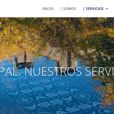
INICIO
| SOMOS
| SERVICIOS
PAL. NUESTROS SERV