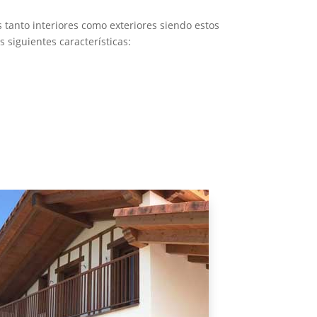
 tanto interiores como exteriores siendo estos
siguientes características: