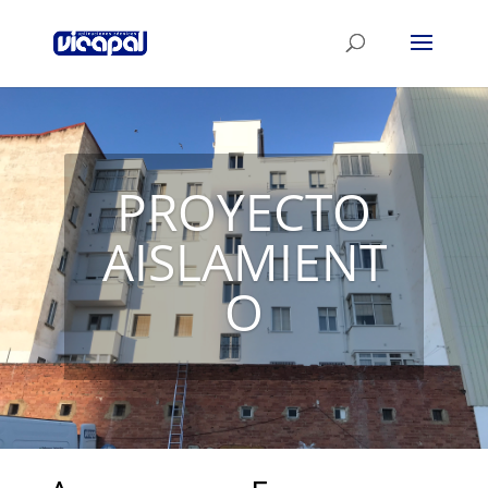
PROYECTO
AISLAMIENT
O