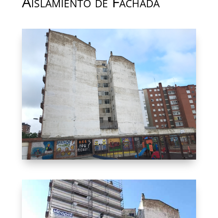
Aislamiento de Fachada