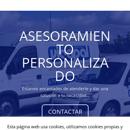
ASESORAMIEN
TO
PERSONALIZA
DO
Estamos encantados de atenderte y dar una
solución a tu necesidad…
CONTACTAR
Esta página web usa cookies, utilizamos cookies propias y