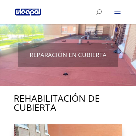
REPARACIÓN EN CUBIERTA
REHABILITACIÓN DE
CUBIERTA