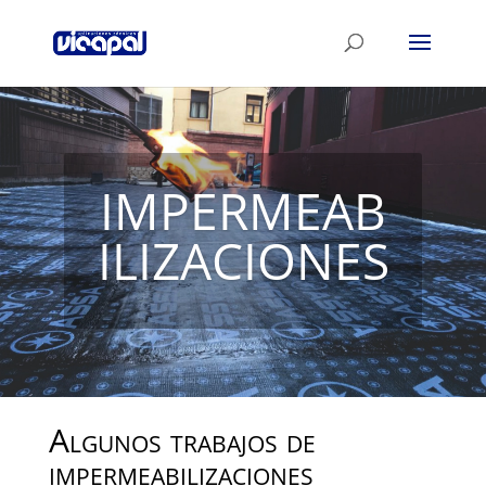
IMPERMEAB
ILIZACIONES
Algunos trabajos de
impermeabilizaciones