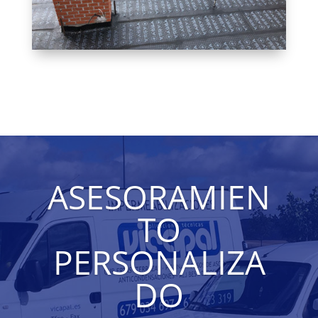
ASESORAMIEN
TO
PERSONALIZA
DO