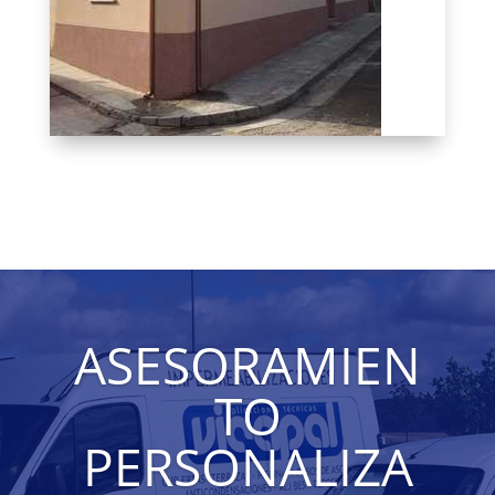
ASESORAMIEN
TO
PERSONALIZA