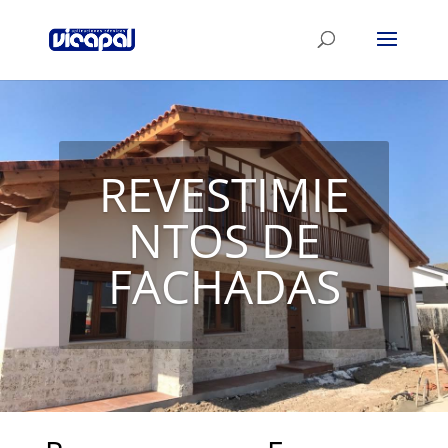
REVESTIMIE
NTOS DE
FACHADAS