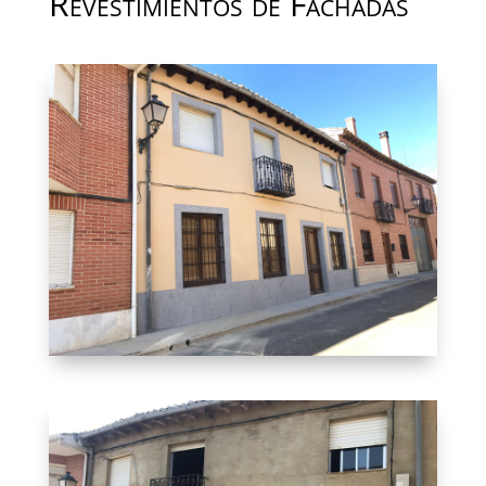
Revestimientos de Fachadas