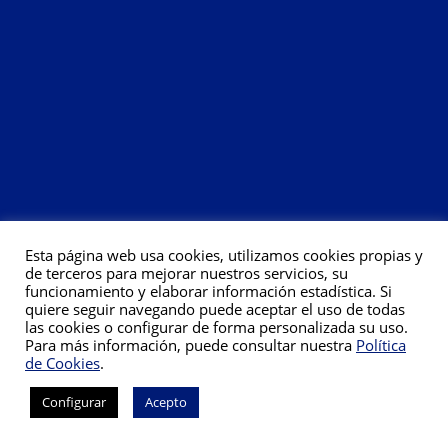
Esta página web usa cookies, utilizamos cookies propias y
de terceros para mejorar nuestros servicios, su
funcionamiento y elaborar información estadística. Si
quiere seguir navegando puede aceptar el uso de todas
las cookies o configurar de forma personalizada su uso.
Para más información, puede consultar nuestra
Política
de Cookies
.
Configurar
Acepto