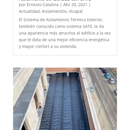
por
Ernesto Catalina
|
Abr 20, 2021
|
Actualidad
,
Aislamientos
,
Vicapal
El Sistema de Aislamiento Térmico Exterior,
también conocido como sistema SATE, le da
una apariencia más atractiva al edificio a la vez
que le dota de una mejor eficiencia energética
y mayor confort a su vivienda.