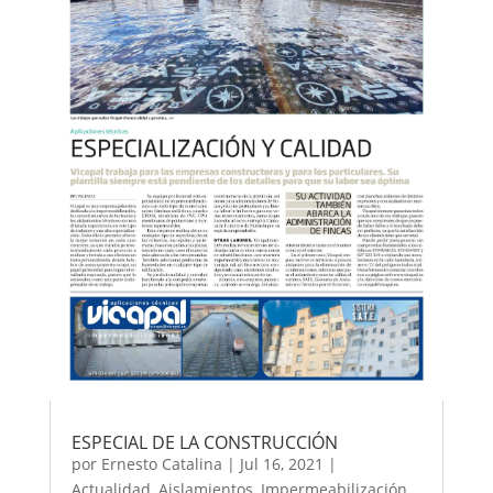
ESPECIAL DE LA CONSTRUCCIÓN
por
Ernesto Catalina
|
Jul 16, 2021
|
Actualidad
,
Aislamientos
,
Impermeabilización