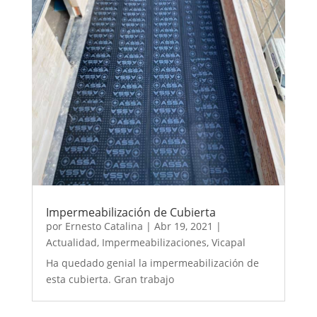
Impermeabilización de Cubierta
por
Ernesto Catalina
|
Abr 19, 2021
|
Actualidad
,
Impermeabilizaciones
,
Vicapal
Ha quedado genial la impermeabilización de
esta cubierta. Gran trabajo