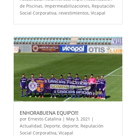
de Piscinas
,
Impermeabilizaciones
,
Reputación
Social Corporativa
,
revestimientos
,
Vicapal
ENHORABUENA EQUIPO!!!
por
Ernesto Catalina
|
May 3, 2021
|
Actualidad
,
Deporte
,
deporte
,
Reputación
Social Corporativa
,
Vicapal