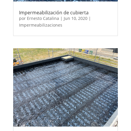
Impermeabilización de cubierta
por
Ernesto Catalina
|
Jun 10, 2020
|
Impermeabilizaciones