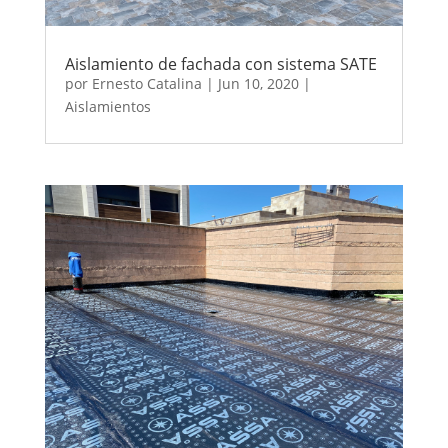
Aislamiento de fachada con sistema SATE
por
Ernesto Catalina
|
Jun 10, 2020
|
Aislamientos