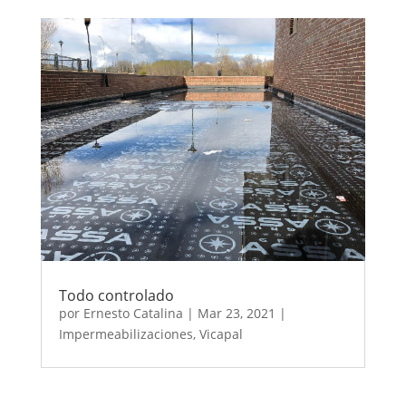
Todo controlado
por
Ernesto Catalina
|
Mar 23, 2021
|
Impermeabilizaciones
,
Vicapal