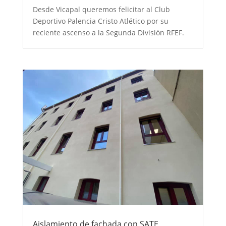
Desde Vicapal queremos felicitar al Club
Deportivo Palencia Cristo Atlético por su
reciente ascenso a la Segunda División RFEF.
Aislamiento de fachada con SATE