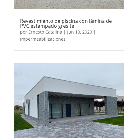
Revestimiento de piscina con lámina de
PVC estampado gresite
por
Ernesto Catalina
|
Jun 10, 2020
|
Impermeabilizaciones