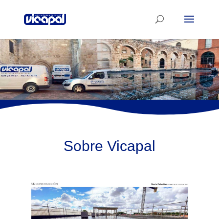
Sobre Vicapal