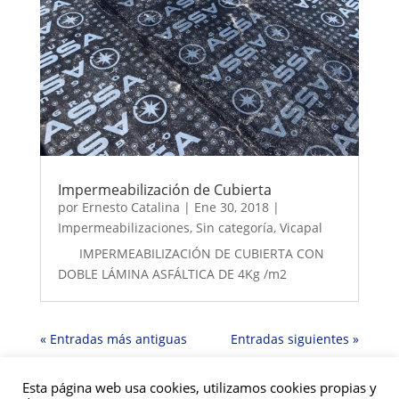
Impermeabilización de Cubierta
por
Ernesto Catalina
|
Ene 30, 2018
|
Impermeabilizaciones
,
Sin categoría
,
Vicapal
IMPERMEABILIZACIÓN DE CUBIERTA CON
DOBLE LÁMINA ASFÁLTICA DE 4Kg /m2
« Entradas más antiguas
Entradas siguientes »
Esta página web usa cookies, utilizamos cookies propias y