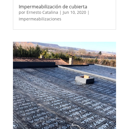
Impermeabilización de cubierta
por
Ernesto Catalina
|
Jun 10, 2020
|
Impermeabilizaciones