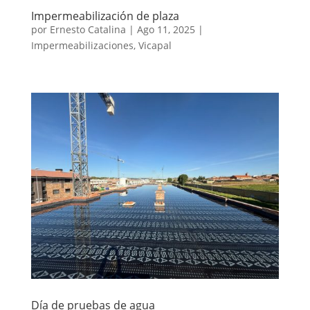
Impermeabilización de plaza
por
Ernesto Catalina
|
Ago 11, 2025
|
Impermeabilizaciones
,
Vicapal
Día de pruebas de agua