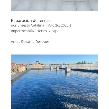
Reparación de terraza
por
Ernesto Catalina
|
Ago 26, 2025
|
Impermeabilizaciones
,
Vicapal
Antes Durante Después