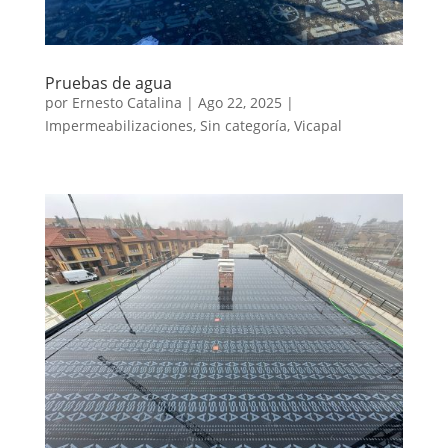
Pruebas de agua
por
Ernesto Catalina
|
Ago 22, 2025
|
Impermeabilizaciones
,
Sin categoría
,
Vicapal