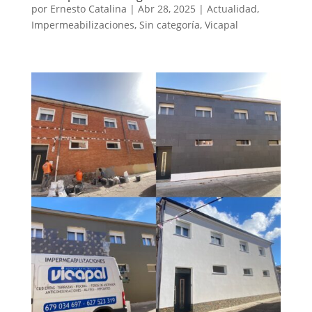
por
Ernesto Catalina
|
Abr 28, 2025
|
Actualidad
,
Impermeabilizaciones
,
Sin categoría
,
Vicapal