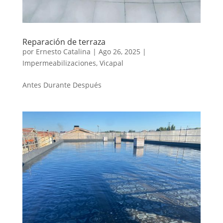
Reparación de terraza
por
Ernesto Catalina
|
Ago 26, 2025
|
Impermeabilizaciones
,
Vicapal
Antes Durante Después