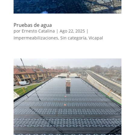
Pruebas de agua
por
Ernesto Catalina
|
Ago 22, 2025
|
Impermeabilizaciones
,
Sin categoría
,
Vicapal