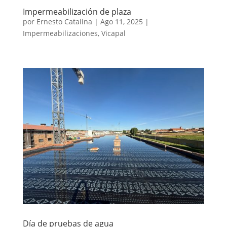
Impermeabilización de plaza
por
Ernesto Catalina
|
Ago 11, 2025
|
Impermeabilizaciones
,
Vicapal
Día de pruebas de agua