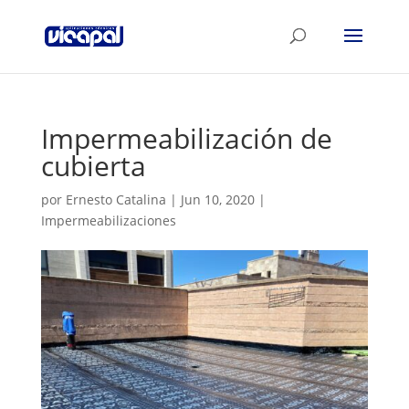
Impermeabilización de
cubierta
por
Ernesto Catalina
|
Jun 10, 2020
|
Impermeabilizaciones