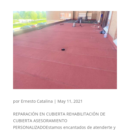
por
Ernesto Catalina
|
May 11, 2021
REPARACIÓN EN CUBIERTA REHABILITACIÓN DE
CUBIERTA ASESORAMIENTO
PERSONALIZADOEstamos encantados de atenderte y