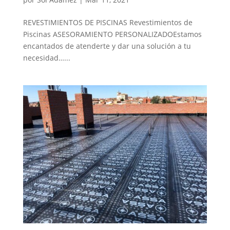
REVESTIMIENTOS DE PISCINAS Revestimientos de
Piscinas ASESORAMIENTO PERSONALIZADOEstamos
encantados de atenderte y dar una solución a tu
necesidad…...