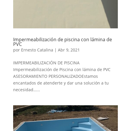
Impermeabilización de piscina con lámina de
PVC
por
Ernesto Catalina
|
Abr 9, 2021
IMPERMEABILIZACIÓN DE PISCINA
Impermeabilización de Piscina con lámina de PVC
ASESORAMIENTO PERSONALIZADOEstamos
encantados de atenderte y dar una solución a tu
necesidad…...