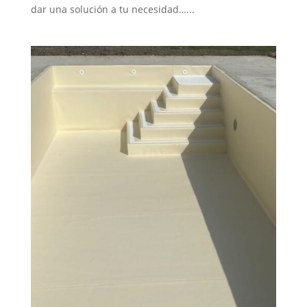
dar una solución a tu necesidad…...