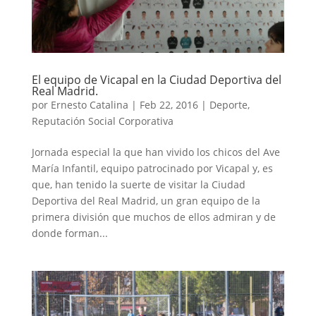
El equipo de Vicapal en la Ciudad Deportiva del
Real Madrid.
por
Ernesto Catalina
|
Feb 22, 2016
|
Deporte
,
Reputación Social Corporativa
Jornada especial la que han vivido los chicos del Ave
María Infantil, equipo patrocinado por Vicapal y, es
que, han tenido la suerte de visitar la Ciudad
Deportiva del Real Madrid, un gran equipo de la
primera división que muchos de ellos admiran y de
donde forman...