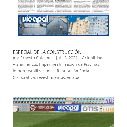
ESPECIAL DE LA CONSTRUCCIÓN
por
Ernesto Catalina
|
Jul 16, 2021
|
Actualidad
,
Aislamientos
,
Impermeabilización de Piscinas
,
Impermeabilizaciones
,
Reputación Social
Corporativa
,
revestimientos
,
Vicapal