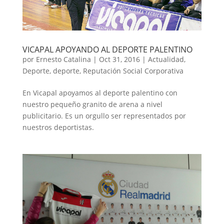
VICAPAL APOYANDO AL DEPORTE PALENTINO
por
Ernesto Catalina
|
Oct 31, 2016
|
Actualidad
,
Deporte
,
deporte
,
Reputación Social Corporativa
En Vicapal apoyamos al deporte palentino con
nuestro pequeño granito de arena a nivel
publicitario. Es un orgullo ser representados por
nuestros deportistas.