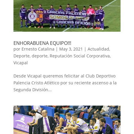
ENHORABUENA EQUIPO!!!
por
Ernesto Catalina
|
May 3, 2021
|
Actualidad
,
Deporte
,
deporte
,
Reputación Social Corporativa
,
Vicapal
Desde Vicapal queremos felicitar al Club Deportivo
Palencia Cristo Atlético por su reciente ascenso a la
Segunda División...