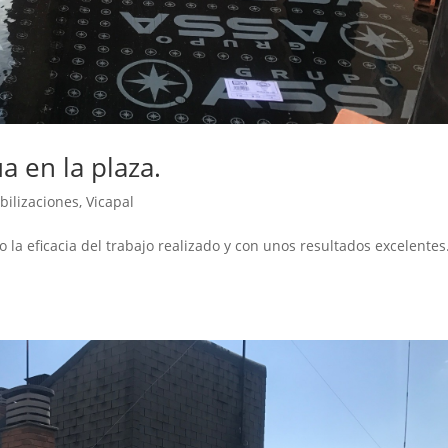
a en la plaza.
ilizaciones
,
Vicapal
la eficacia del trabajo realizado y con unos resultados excelente