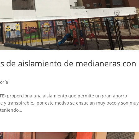
jos de aislamiento de medianeras con
oría
ATE) proporciona una aislamiento que permite un gran ahorro
 y transpirable, por este motivo se ensucian muy poco y son muy
teniendo...