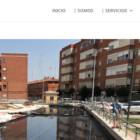
INICIO
| SOMOS
| SERVICIOS