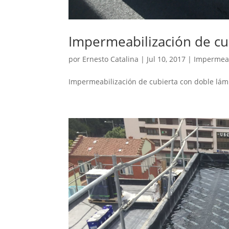
Impermeabilización de cu
por
Ernesto Catalina
|
Jul 10, 2017
|
Impermeab
Impermeabilización de cubierta con doble lá