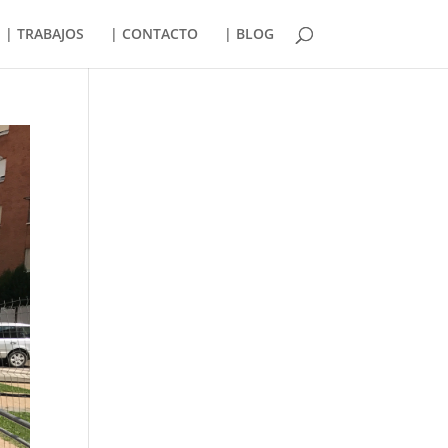
| TRABAJOS
| CONTACTO
| BLOG