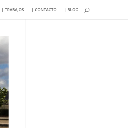
| TRABAJOS
| CONTACTO
| BLOG