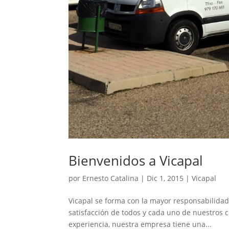
Bienvenidos a Vicapal
por
Ernesto Catalina
|
Dic 1, 2015
|
Vicapal
Vicapal se forma con la mayor responsabilidad 
satisfacción de todos y cada uno de nuestros 
experiencia, nuestra empresa tiene una...