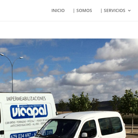
INICIO
| SOMOS
| SERVICIOS