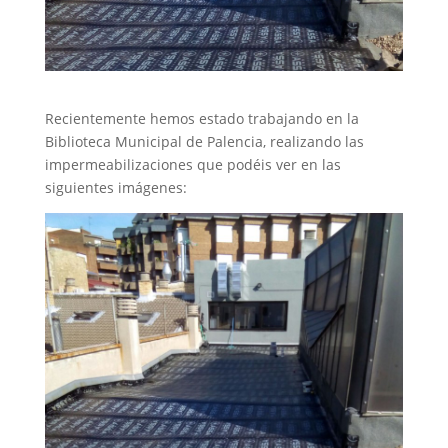
Recientemente hemos estado trabajando en la
Biblioteca Municipal de Palencia, realizando las
impermeabilizaciones que podéis ver en las
siguientes imágenes: