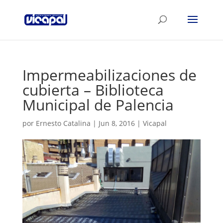
Impermeabilizaciones de
cubierta – Biblioteca
Municipal de Palencia
por
Ernesto Catalina
|
Jun 8, 2016
|
Vicapal