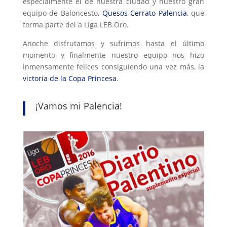
especialmente el de nuestra ciudad y nuestro gran
equipo de Baloncesto,
Quesos Cerrato Palencia
, que
forma parte del a Liga LEB Oro.
Anoche disfrutamos y sufrimos hasta el último
momento y finalmente nuestro equipo nos hizo
inmensamente felices consiguiendo una vez más, la
victoria de la Copa Princesa
.
¡Vamos mi Palencia!