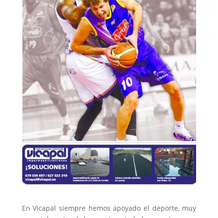
En Vicapal siempre hemos apoyado el deporte, muy