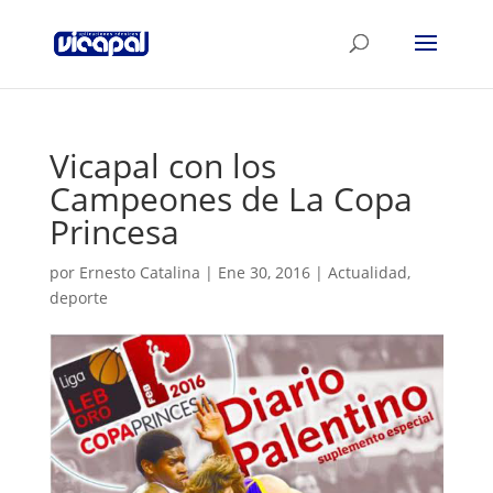
Vicapal con los
Campeones de La Copa
Princesa
por
Ernesto Catalina
|
Ene 30, 2016
|
Actualidad
,
deporte