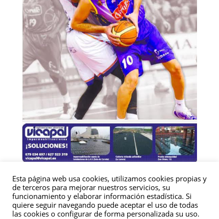
Esta página web usa cookies, utilizamos cookies propias y
de terceros para mejorar nuestros servicios, su
funcionamiento y elaborar información estadística. Si
quiere seguir navegando puede aceptar el uso de todas
las cookies o configurar de forma personalizada su uso.